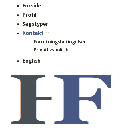
Forside
Profil
Sagstyper
Kontakt
Forretningsbetingelser
Privatlivspolitik
English