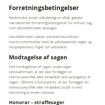
Forretningsbetingelser
Medmindre andet udtrykkeligt er aftalt, gælder
nærværende forretningsbetingelser for enhver sag,
som advokatfirmaet varetager.
Advokatfirmaet udøver advokatvirksomhed i
overensstemmelse med de advokatetiske regler og
retsplejelovens regler om advokater.
Modtagelse af sagen
Ved modtagelsen af sagen undersøger
advokatfirmaet, at der ikke foreligger en
interessekonflikt eller inhabilitet ved varetagelse af
sagen. Såfremt vi konstaterer, at der foreligger en
interessekonflikt eller inhabilitet, bistår vi med
henvisning til anden advokat.
Honorar – straffesager