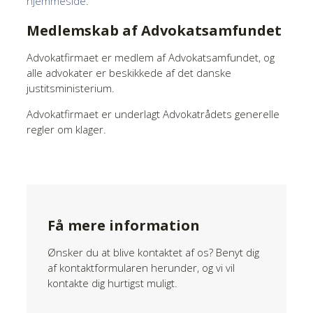
hjemmeside
.
Medlemskab af Advokatsamfundet
Advokatfirmaet er medlem af Advokatsamfundet, og
alle advokater er beskikkede af det danske
justitsministerium.
Advokatfirmaet er underlagt Advokatrådets generelle
regler om klager.
Få mere information
Ønsker du at blive kontaktet af os? Benyt dig
af kontaktformularen herunder, og vi vil
kontakte dig hurtigst muligt.