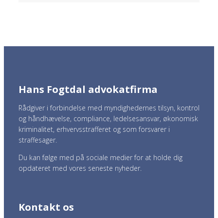
Hans Fogtdal advokatfirma
Rådgiver i forbindelse med myndighedernes tilsyn, kontrol
og håndhævelse, compliance, ledelsesansvar, økonomisk
kriminalitet, erhvervsstrafferet og som forsvarer i
straffesager.
Du kan følge med på sociale medier for at holde dig
opdateret med vores seneste nyheder.
Kontakt os